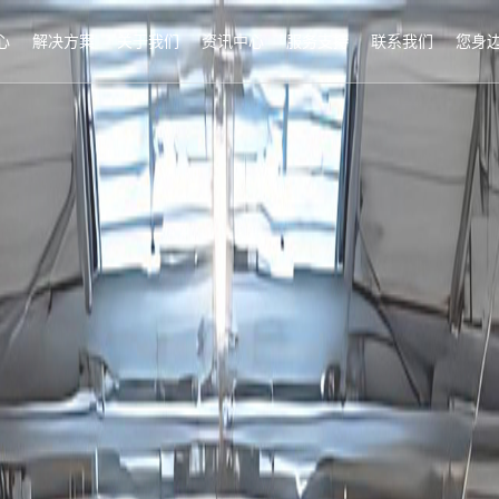
心
解决方案
关于我们
资讯中心
服务支持
联系我们
您身