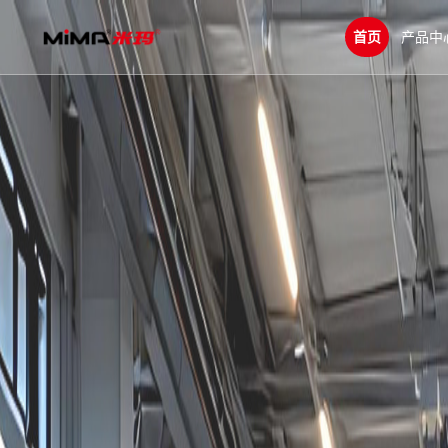
首页
产品中